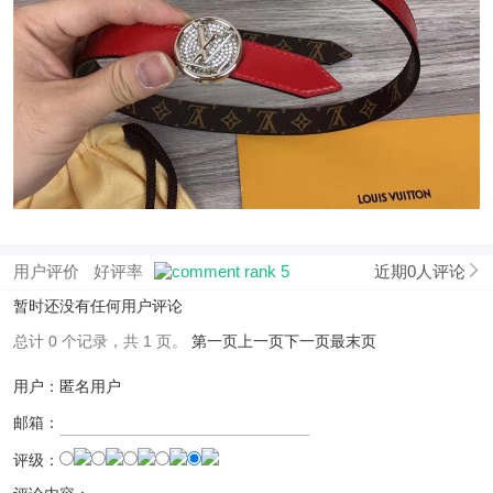
用户评价
好评率
近期0人评论
暂时还没有任何用户评论
总计 0 个记录，共 1 页。
第一页
上一页
下一页
最末页
用户：匿名用户
邮箱：
评级：