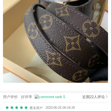
用户评价
好评率
近期22人评论
2020-06-26 09:19:28
匿名用户