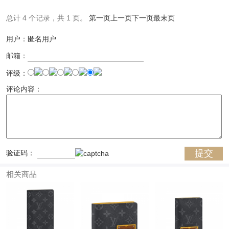
总计 4 个记录，共 1 页。
第一页
上一页
下一页
最末页
用户：匿名用户
邮箱：
评级：
评论内容：
验证码：
相关商品