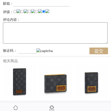
邮箱：
评级：
评论内容：
验证码：
相关商品