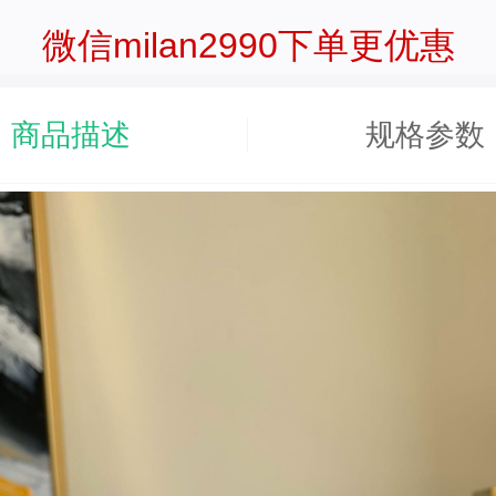
微信milan2990下单更优惠
商品描述
规格参数