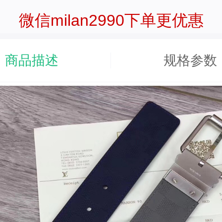
微信milan2990下单更优惠
商品描述
规格参数