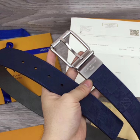
商品
详情
评价