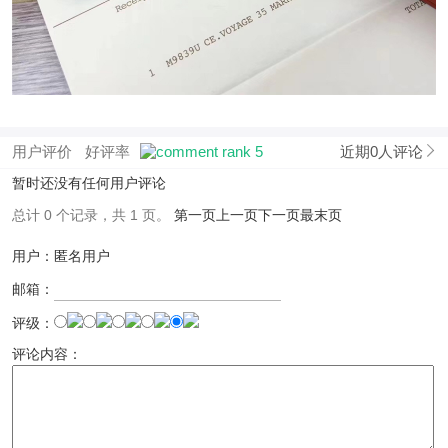
用户评价
好评率
近期0人评论
暂时还没有任何用户评论
总计 0 个记录，共 1 页。
第一页
上一页
下一页
最末页
用户：匿名用户
邮箱：
评级：
评论内容：