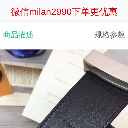
微信milan2990下单更优惠
商品描述
规格参数