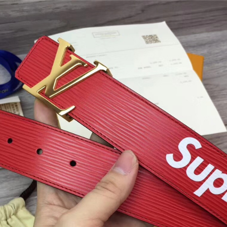
商品
详情
评价