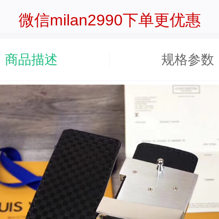
微信milan2990下单更优惠
商品描述
规格参数