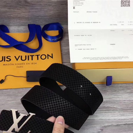
商品
详情
评价