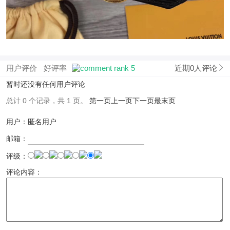
用户评价
好评率
近期0人评论
暂时还没有任何用户评论
总计 0 个记录，共 1 页。
第一页
上一页
下一页
最末页
用户：匿名用户
邮箱：
评级：
评论内容：