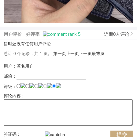
用户评价
好评率
近期0人评论
暂时还没有任何用户评论
总计 0 个记录，共 1 页。
第一页
上一页
下一页
最末页
用户：匿名用户
邮箱：
评级：
评论内容：
验证码：