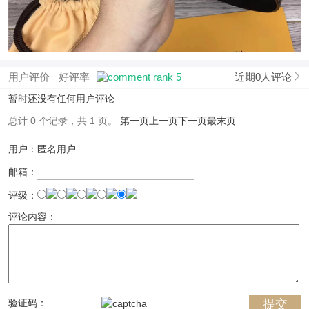
用户评价
好评率
近期0人评论
暂时还没有任何用户评论
总计 0 个记录，共 1 页。
第一页
上一页
下一页
最末页
用户：匿名用户
邮箱：
评级：
评论内容：
验证码：