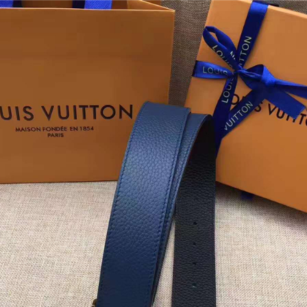
商品
详情
评价