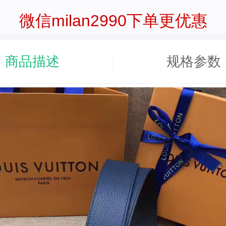
微信milan2990下单更优惠
商品描述
规格参数