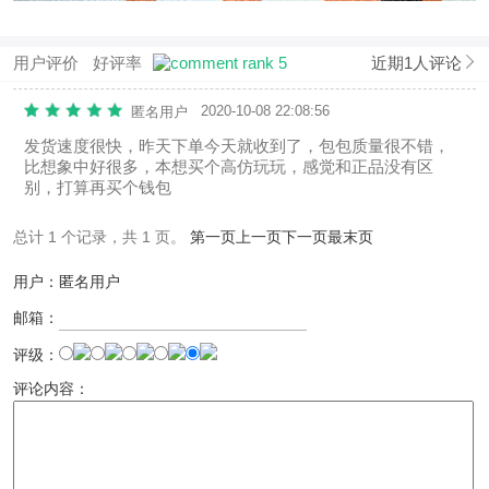
用户评价
好评率
近期1人评论
2020-10-08 22:08:56
匿名用户
发货速度很快，昨天下单今天就收到了，包包质量很不错，
比想象中好很多，本想买个高仿玩玩，感觉和正品没有区
别，打算再买个钱包
总计 1 个记录，共 1 页。
第一页
上一页
下一页
最末页
用户：匿名用户
邮箱：
评级：
评论内容：