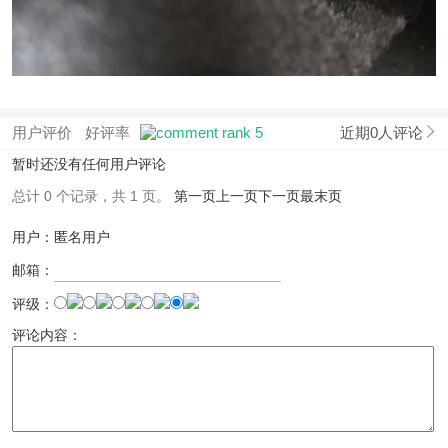
用户评价
好评率
近期0人评论
暂时还没有任何用户评论
总计 0 个记录，共 1 页。
第一页
上一页
下一页
最末页
用户：匿名用户
邮箱：
评级：
评论内容：