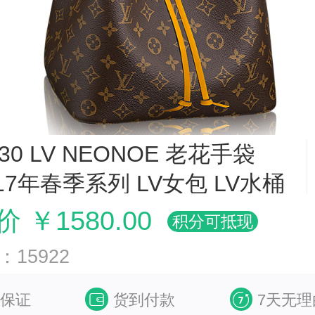
430 LV NEONOE 老花手袋
017年春季系列 LV女包 LV水桶
色
 ￥1580.00
积分可抵现
15922
保证
货到付款
7天无