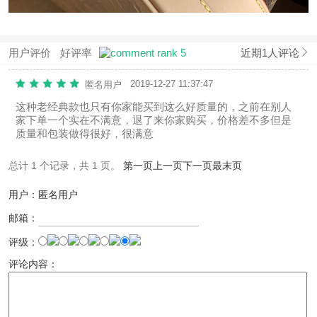
用户评价
好评率
近期1人评论
2019-12-27 11:37:47
匿名用户
这种老经典款也只有你家能买到这么好质量的，之前在别人
家下单一个实在不满意，退了来你家购买，价格差不多但是
质量和包装做得很好，很满意
总计 1 个记录，共 1 页。
第一页
上一页
下一页
最末页
用户：匿名用户
邮箱：
评级：
评论内容：