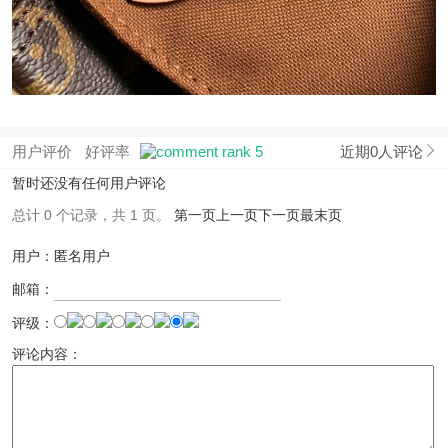
用户评价
好评率
近期0人评论
暂时还没有任何用户评论
总计 0 个记录，共 1 页。
第一页
上一页
下一页
最末页
用户：匿名用户
邮箱：
评级：
评论内容：