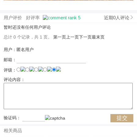
用户评价
好评率
近期0人评论
暂时还没有任何用户评论
总计 0 个记录，共 1 页。
第一页
上一页
下一页
最末页
用户：匿名用户
邮箱：
评级：
评论内容：
验证码：
相关商品