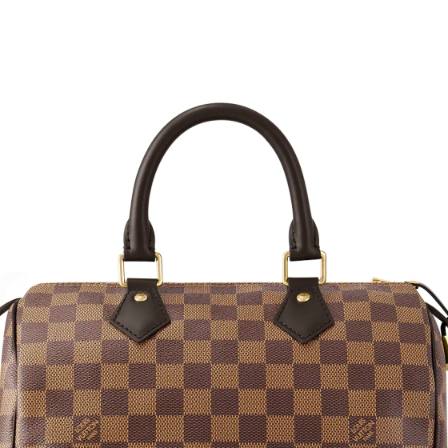
商品
详情
评价