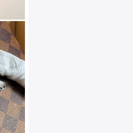
系列：
Speedy 25系列