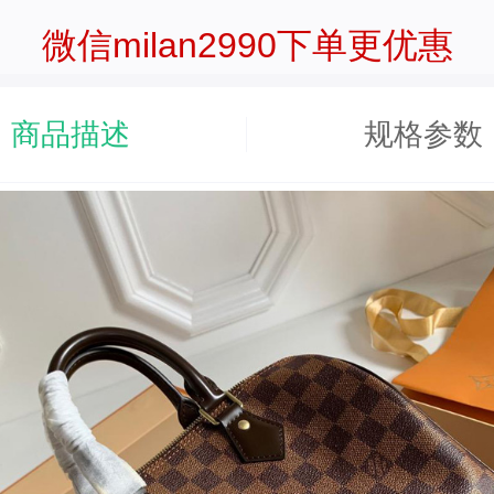
微信milan2990下单更优惠
商品描述
规格参数