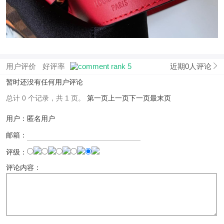
用户评价
好评率
近期0人评论
暂时还没有任何用户评论
总计 0 个记录，共 1 页。
第一页
上一页
下一页
最末页
用户：匿名用户
邮箱：
评级：
评论内容：