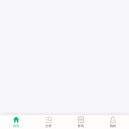
首页
分类
资讯
我的