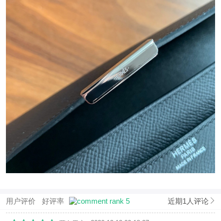
用户评价
好评率
近期1人评论