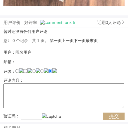
用户评价
好评率
近期0人评论
暂时还没有任何用户评论
总计 0 个记录，共 1 页。
第一页
上一页
下一页
最末页
用户：匿名用户
邮箱：
评级：
评论内容：
验证码：
相关商品