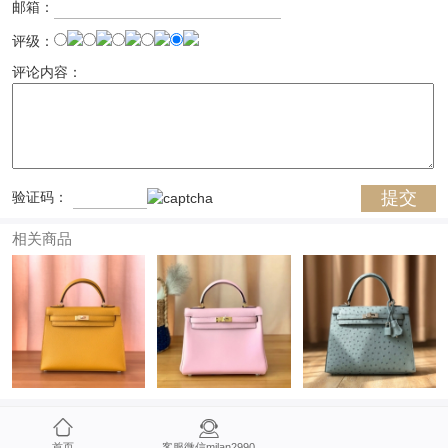
邮箱：
评级：
评论内容：
验证码：
相关商品
首页
客服微信milan2990