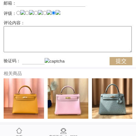
邮箱：
评级：
评论内容：
验证码：
相关商品