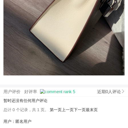
用户评价
好评率
近期0人评论
暂时还没有任何用户评论
总计 0 个记录，共 1 页。
第一页
上一页
下一页
最末页
用户：匿名用户