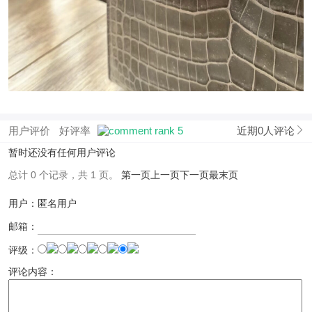
用户评价
好评率
近期0人评论
暂时还没有任何用户评论
总计 0 个记录，共 1 页。
第一页
上一页
下一页
最末页
用户：匿名用户
邮箱：
评级：
评论内容：