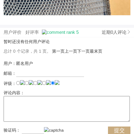
用户评价
好评率
近期0人评论
暂时还没有任何用户评论
总计 0 个记录，共 1 页。
第一页
上一页
下一页
最末页
用户：匿名用户
邮箱：
评级：
评论内容：
验证码：