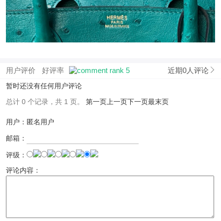
用户评价
好评率
近期0人评论
暂时还没有任何用户评论
总计 0 个记录，共 1 页。
第一页
上一页
下一页
最末页
用户：匿名用户
邮箱：
评级：
评论内容：