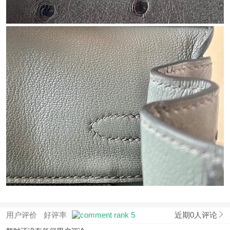
用户评价
好评率
近期0人评论