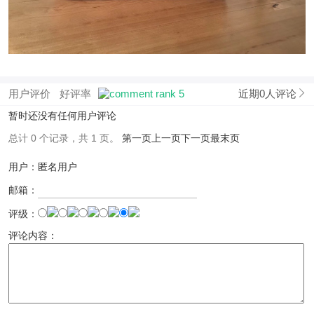
用户评价
好评率
近期0人评论
暂时还没有任何用户评论
总计 0 个记录，共 1 页。
第一页
上一页
下一页
最末页
用户：匿名用户
邮箱：
评级：
评论内容：