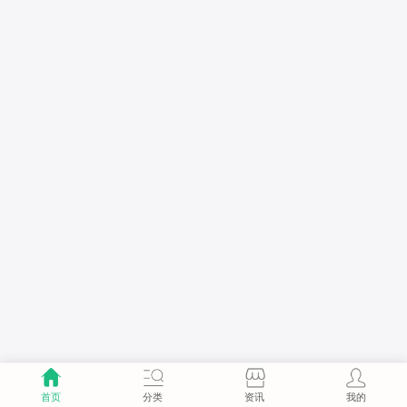
首页
分类
资讯
我的