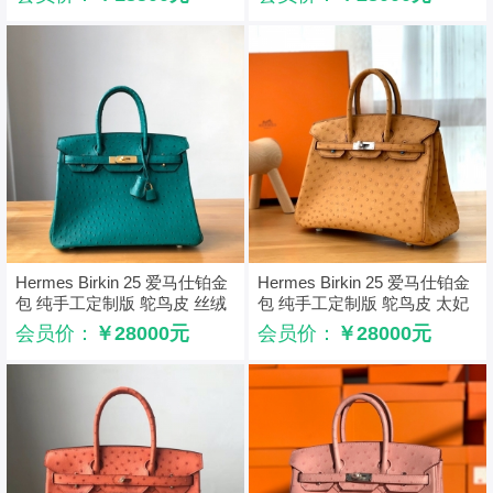
Hermes Birkin 25 爱马仕铂金
Hermes Birkin 25 爱马仕铂金
包 纯手工定制版 鸵鸟皮 丝绒
包 纯手工定制版 鸵鸟皮 太妃
绿
金
会员价：
￥28000元
会员价：
￥28000元