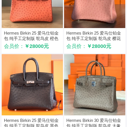
Hermes Birkin 25 爱马仕铂金
Hermes Birkin 25 爱马仕铂金
包 纯手工定制版 鸵鸟皮 橙色
包 纯手工定制版 鸵鸟皮 樱花
粉
会员价：
￥28000元
会员价：
￥28000元
Hermes Birkin 25 爱马仕铂金
Hermes Birkin 30 爱马仕铂金
包 纯手工定制版 鸵鸟皮 黑色
包 纯手工定制版 鸵鸟皮 大象