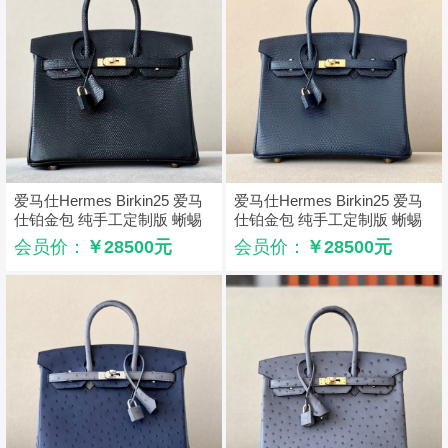
爱马仕Hermes Birkin25 爱马
爱马仕Hermes Birkin25 爱马
仕铂金包 纯手工定制版 蜥蜴
仕铂金包 纯手工定制版 蜥蜴
皮 黑色
皮 宝石蓝
会员价：
￥28500元
会员价：
￥28500元