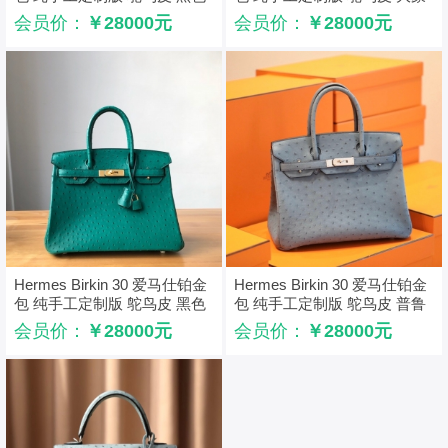
灰
会员价：
￥28000元
会员价：
￥28000元
Hermes Birkin 30 爱马仕铂金
Hermes Birkin 30 爱马仕铂金
包 纯手工定制版 鸵鸟皮 黑色
包 纯手工定制版 鸵鸟皮 普鲁
士蓝
会员价：
￥28000元
会员价：
￥28000元