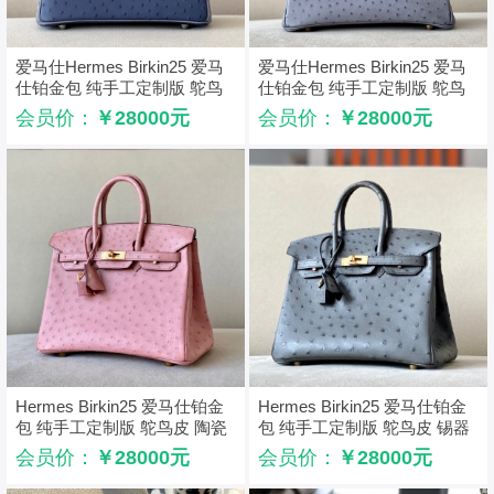
爱马仕Hermes Birkin25 爱马
爱马仕Hermes Birkin25 爱马
仕铂金包 纯手工定制版 鸵鸟
仕铂金包 纯手工定制版 鸵鸟
皮 蓝色玛瑙灰拼色
皮 玛瑙灰
会员价：
￥28000元
会员价：
￥28000元
Hermes Birkin25 爱马仕铂金
Hermes Birkin25 爱马仕铂金
包 纯手工定制版 鸵鸟皮 陶瓷
包 纯手工定制版 鸵鸟皮 锡器
粉
灰
会员价：
￥28000元
会员价：
￥28000元