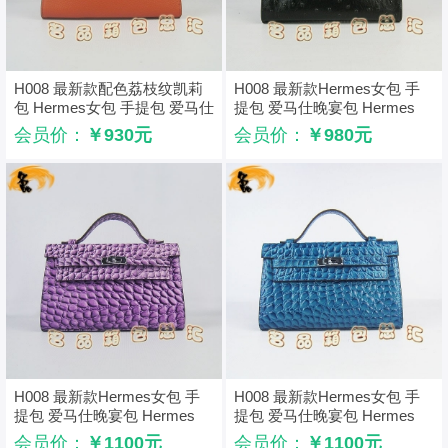
H008 最新款配色荔枝纹凯莉
H008 最新款Hermes女包 手
包 Hermes女包 手提包 爱马仕
提包 爱马仕晚宴包 Hermes
晚宴包 Hermes Kelly Bag 橙
Kelly Bag 凯莉包 鸵鸟纹 黑色
会员价：
￥930元
会员价：
￥980元
绿黄色
H008 最新款Hermes女包 手
H008 最新款Hermes女包 手
提包 爱马仕晚宴包 Hermes
提包 爱马仕晚宴包 Hermes
Kelly Bag 凯莉包 石头纹 紫色
Kelly Bag 凯莉包 石头纹 中蓝
会员价：
￥1100元
会员价：
￥1100元