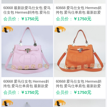
60668 最新款爱马仕女包 爱马
60668 爱马仕女包 Hermes斜
仕女包 Hermes斜挎包 爱马仕
挎包 爱马仕单肩包 最新款爱
单肩包 灰色
马仕女包 黑色
会员价：
￥1750元
会员价：
￥1750元
60668 爱马仕女包 Hermes斜
60668 爱马仕女包 Hermes斜
挎包 爱马仕单肩包 最新款爱
挎包 爱马仕单肩包 最新款爱
马仕女包 粉红色
马仕女包 橙色
会员价：
￥1750元
会员价：
￥1750元