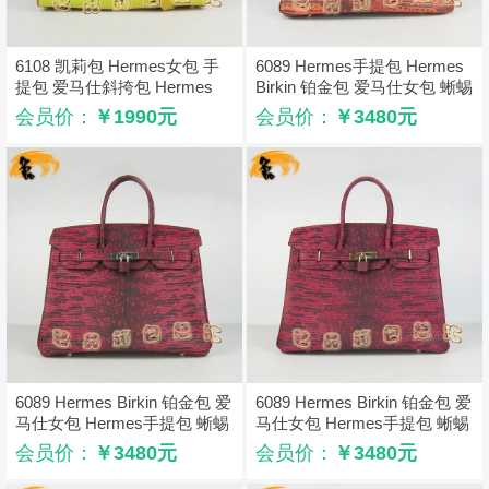
6108 凯莉包 Hermes女包 手
6089 Hermes手提包 Hermes
提包 爱马仕斜挎包 Hermes
Birkin 铂金包 爱马仕女包 蜥蜴
Kelly Bag 配色荔枝纹 黑橙绿
纹（35） 橙色金扣
会员价：
￥1990元
会员价：
￥3480元
色金扣
6089 Hermes Birkin 铂金包 爱
6089 Hermes Birkin 铂金包 爱
马仕女包 Hermes手提包 蜥蜴
马仕女包 Hermes手提包 蜥蜴
纹（35） 红色银扣
纹（35） 红色金扣
会员价：
￥3480元
会员价：
￥3480元