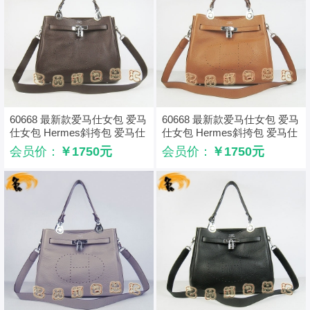
60668 最新款爱马仕女包 爱马
60668 最新款爱马仕女包 爱马
仕女包 Hermes斜挎包 爱马仕
仕女包 Hermes斜挎包 爱马仕
单肩包 深啡色
单肩包 浅啡色
会员价：
￥1750元
会员价：
￥1750元