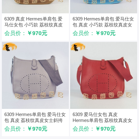
6309 真皮 Hermes单肩包 爱
6309 Hermes单肩包 爱马仕女
马仕女包 小巧款 荔枝纹真皮
包 真皮 小巧款 荔枝纹真皮女
女士斜挎包
士斜挎包
会员价：
￥970元
会员价：
￥970元
6309 Hermes单肩包 爱马仕女
6309 爱马仕女包 真皮
包 真皮 荔枝纹真皮女士斜挎
Hermes单肩包 荔枝纹真皮女
包 小巧款
士斜挎包 小巧款
会员价：
￥970元
会员价：
￥970元