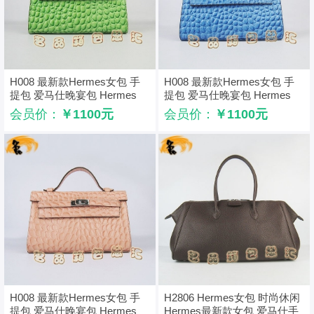
H008 最新款Hermes女包 手
H008 最新款Hermes女包 手
提包 爱马仕晚宴包 Hermes
提包 爱马仕晚宴包 Hermes
Kelly Bag 凯莉包 石头纹 绿色
Kelly Bag 凯莉包 石头纹 浅蓝
会员价：
￥1100元
会员价：
￥1100元
色
H008 最新款Hermes女包 手
H2806 Hermes女包 时尚休闲
提包 爱马仕晚宴包 Hermes
Hermes最新款女包 爱马仕手