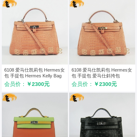
6108 爱马仕凯莉包 Hermes女
6108 爱马仕凯莉包 Hermes女
包 手提包 Hermes Kelly Bag
包 手提包 爱马仕斜挎包
鳄鱼纹斜挎包 橙色银扣
Hermes Kelly Bag 鳄鱼纹 橙
会员价：
￥2300元
会员价：
￥2300元
色金扣