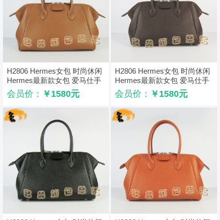
H2806 Hermes女包 时尚休闲
H2806 Hermes女包 时尚休闲
Hermes最新款女包 爱马仕手
Hermes最新款女包 爱马仕手
提包 浅啡色
提包 咖啡色
会员价：
￥1580元
会员价：
￥1580元