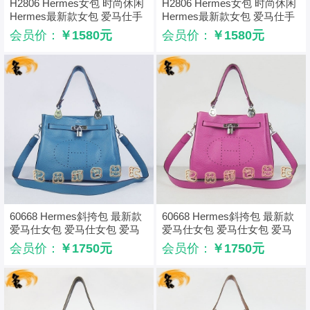
H2806 Hermes女包 时尚休闲
H2806 Hermes女包 时尚休闲
Hermes最新款女包 爱马仕手
Hermes最新款女包 爱马仕手
提包 黑色
提包 橙色
会员价：
￥1580元
会员价：
￥1580元
60668 Hermes斜挎包 最新款
60668 Hermes斜挎包 最新款
爱马仕女包 爱马仕女包 爱马
爱马仕女包 爱马仕女包 爱马
仕单肩包 中蓝色
仕单肩包 桃红色
会员价：
￥1750元
会员价：
￥1750元