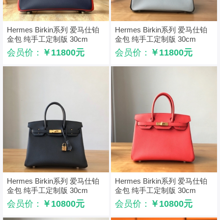
Hermes Birkin系列 爱马仕铂
Hermes Birkin系列 爱马仕铂
金包 纯手工定制版 30cm
金包 纯手工定制版 30cm
EPSOM皮 蓝拼红色
EPSOM皮 灰拼黑色
会员价：
￥11800元
会员价：
￥11800元
Hermes Birkin系列 爱马仕铂
Hermes Birkin系列 爱马仕铂
金包 纯手工定制版 30cm
金包 纯手工定制版 30cm
EPSOM皮 黑色
EPSOM皮 西瓜红
会员价：
￥10800元
会员价：
￥10800元