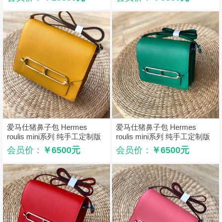
爱马仕猪鼻子包 Hermes
爱马仕猪鼻子包 Hermes
roulis mini系列 纯手工定制版
roulis mini系列 纯手工定制版
黄色
绿色
会员价：
￥6500元
会员价：
￥6500元