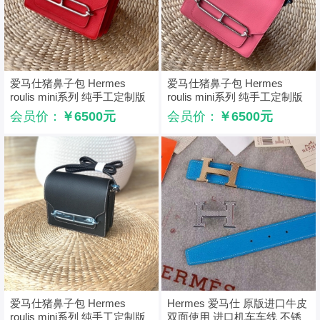
爱马仕猪鼻子包 Hermes
爱马仕猪鼻子包 Hermes
roulis mini系列 纯手工定制版
roulis mini系列 纯手工定制版
红色
粉色
会员价：
￥6500元
会员价：
￥6500元
爱马仕猪鼻子包 Hermes
Hermes 爱马仕 原版进口牛皮
roulis mini系列 纯手工定制版
双面使用 进口机车车线 不锈