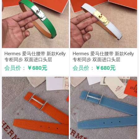
Hermes 爱马仕腰带 新款Kelly
Hermes 爱马仕腰带 新款Kelly
专柜同步 双面进口头层
专柜同步 双面进口头层
Hermes腰带 绿色
Hermes腰带 白色
会员价：
￥680元
会员价：
￥680元