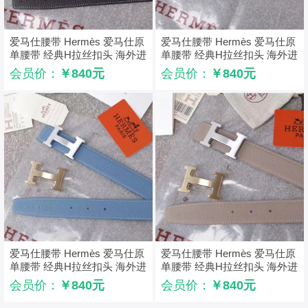
爱马仕腰带 Hermès 爱马仕原
爱马仕腰带 Hermès 爱马仕原
单腰带 经典H拉丝扣头 海外进
单腰带 经典H拉丝扣头 海外进
口荔枝纹带条 黑色
口荔枝纹带条 灰色
会员价：
￥840元
会员价：
￥840元
爱马仕腰带 Hermès 爱马仕原
爱马仕腰带 Hermès 爱马仕原
单腰带 经典H拉丝扣头 海外进
单腰带 经典H拉丝扣头 海外进
口荔枝纹带条 浅蓝色
口荔枝纹带条 浅灰
会员价：
￥840元
会员价：
￥840元