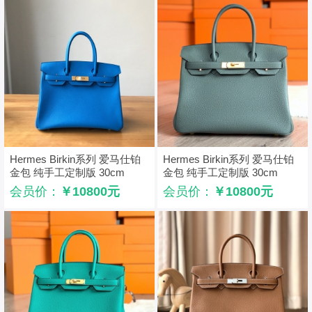
Hermes Birkin系列 爱马仕铂
Hermes Birkin系列 爱马仕铂
金包 纯手工定制版 30cm
金包 纯手工定制版 30cm
EPSOM皮 水妖蓝
TOGO皮 杏仁绿
会员价：
￥10800元
会员价：
￥10800元