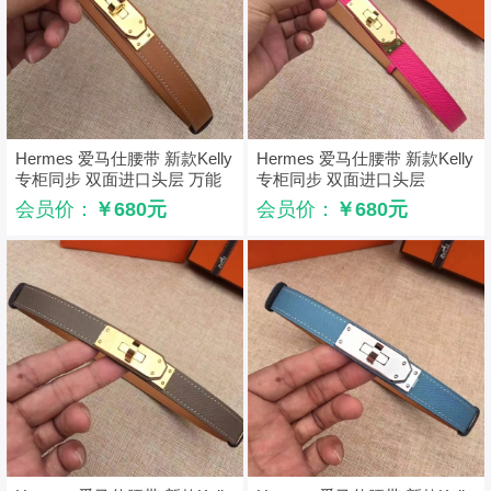
Hermes 爱马仕腰带 新款Kelly
Hermes 爱马仕腰带 新款Kelly
专柜同步 双面进口头层 万能
专柜同步 双面进口头层
腰带 淡橙色
Hermes腰带 粉红色
会员价：
￥680元
会员价：
￥680元