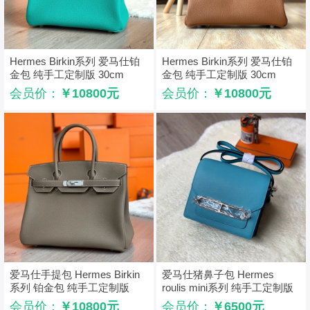
Hermes Birkin系列 爱马仕铂
Hermes Birkin系列 爱马仕铂
金包 纯手工定制版 30cm
金包 纯手工定制版 30cm
TOGO皮 绿色
TOGO皮 棕色银扣
会员价：
￥10800元
会员价：
￥10800元
爱马仕手提包 Hermes Birkin
爱马仕猪鼻子包 Hermes
系列 铂金包 纯手工定制版
roulis mini系列 纯手工定制版
30cm TOGO皮 大象灰
蓝色
会员价：
￥10800元
会员价：
￥6500元