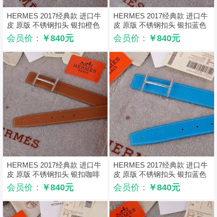
HERMES 2017经典款 进口牛
HERMES 2017经典款 进口牛
皮 原版 不锈钢扣头 银扣橙色
皮 原版 不锈钢扣头 银扣蓝色
带身
带身
会员价：
￥840元
会员价：
￥840元
HERMES 2017经典款 进口牛
HERMES 2017经典款 进口牛
皮 原版 不锈钢扣头 银扣咖啡
皮 原版 不锈钢扣头 银扣蓝色
色带身
色带身
会员价：
￥840元
会员价：
￥840元