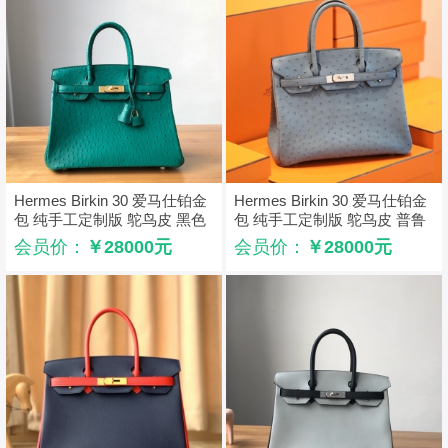
Hermes Birkin 30 爱马仕铂金
Hermes Birkin 30 爱马仕铂金
包 纯手工定制版 鸵鸟皮 黑色
包 纯手工定制版 鸵鸟皮 普鲁
士蓝
会员价：
￥28000元
会员价：
￥28000元