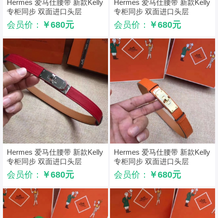
Hermes 爱马仕腰带 新款Kelly
Hermes 爱马仕腰带 新款Kelly
专柜同步 双面进口头层
专柜同步 双面进口头层
Hermes腰带 灰色
Hermes腰带 蓝色
会员价：
￥680元
会员价：
￥680元
Hermes 爱马仕腰带 新款Kelly
Hermes 爱马仕腰带 新款Kelly
专柜同步 双面进口头层
专柜同步 双面进口头层
Hermes腰带 红色
Hermes腰带 橙色
会员价：
￥680元
会员价：
￥680元