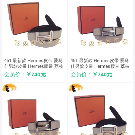
451 最新款 Hermes皮带 爱马
451 最新款 Hermes皮带 爱马
仕男款皮带 Hermes腰带 荔枝
仕男款皮带 Hermes腰带 荔枝
纹灰配黑 银配橙扣3cm
纹灰配黑 银配白扣3cm
会员价：
￥740元
会员价：
￥740元