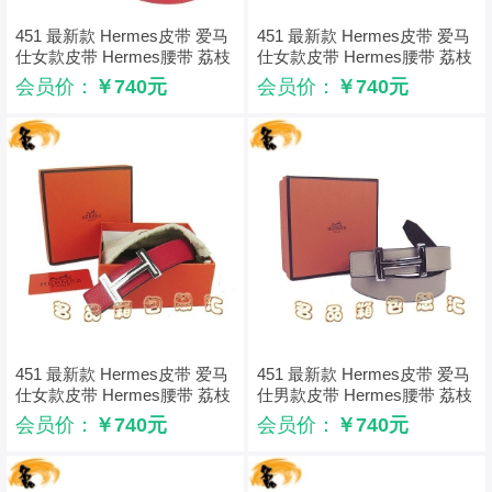
451 最新款 Hermes皮带 爱马
451 最新款 Hermes皮带 爱马
仕女款皮带 Hermes腰带 荔枝
仕女款皮带 Hermes腰带 荔枝
纹红配黑 银配啡扣3cm
纹红配黑 银配橙扣3cm
会员价：
￥740元
会员价：
￥740元
451 最新款 Hermes皮带 爱马
451 最新款 Hermes皮带 爱马
仕女款皮带 Hermes腰带 荔枝
仕男款皮带 Hermes腰带 荔枝
纹红配黑 银配白扣3cm
纹灰配黑 银配黑扣3cm
会员价：
￥740元
会员价：
￥740元