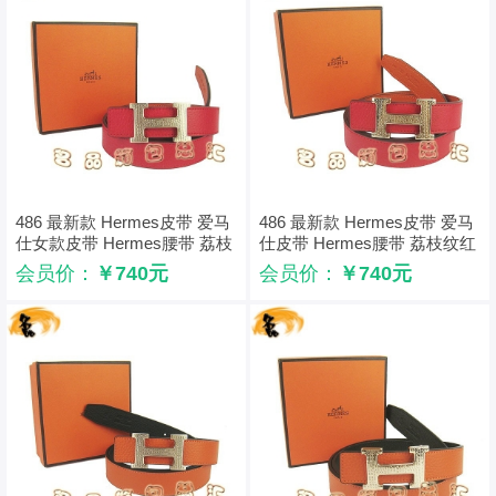
486 最新款 Hermes皮带 爱马
486 最新款 Hermes皮带 爱马
仕女款皮带 Hermes腰带 荔枝
仕皮带 Hermes腰带 荔枝纹红
纹红配橙 浅金扣3cm
配橙 金扣3cm
会员价：
￥740元
会员价：
￥740元