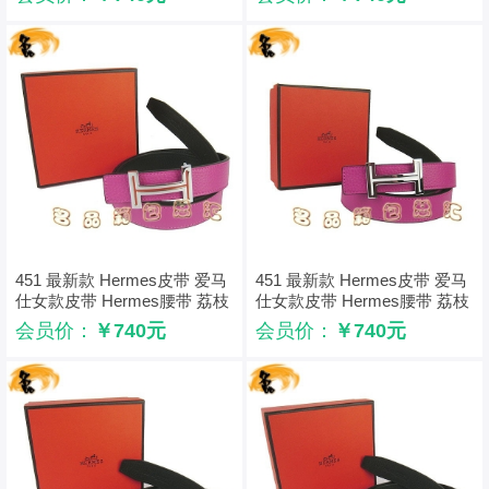
451 最新款 Hermes皮带 爱马
451 最新款 Hermes皮带 爱马
仕女款皮带 Hermes腰带 荔枝
仕女款皮带 Hermes腰带 荔枝
纹桃红配黑 银配橙扣3cm
纹桃红配黑 银配白扣3cm
会员价：
￥740元
会员价：
￥740元