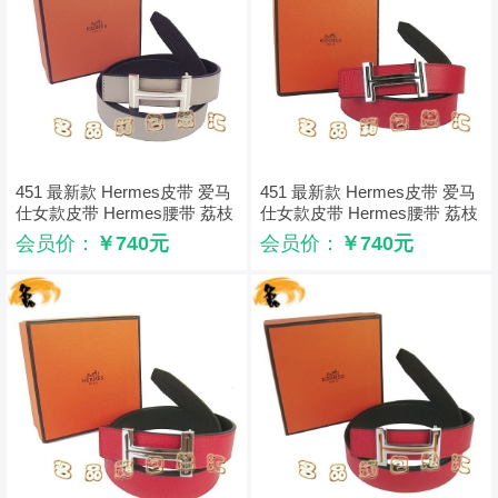
451 最新款 Hermes皮带 爱马
451 最新款 Hermes皮带 爱马
仕女款皮带 Hermes腰带 荔枝
仕女款皮带 Hermes腰带 荔枝
纹灰配黑 浅金配白扣3cm
纹红配黑 银配黑扣3cm
会员价：
￥740元
会员价：
￥740元