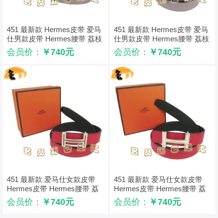
451 最新款 Hermes皮带 爱马
451 最新款 Hermes皮带 爱马
仕男款皮带 Hermes腰带 荔枝
仕男款皮带 Hermes腰带 荔枝
纹灰配黑 浅金配黑扣3cm
纹灰配黑 浅金配啡扣3cm
会员价：
￥740元
会员价：
￥740元
451 最新款 爱马仕女款皮带
451 最新款 爱马仕女款皮带
Hermes皮带 Hermes腰带 荔
Hermes皮带 Hermes腰带 荔
枝纹红配黑 浅金配啡扣3cm
枝纹红配黑 浅金配白扣3cm
会员价：
￥740元
会员价：
￥740元