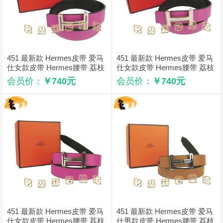
451 最新款 Hermes皮带 爱马
451 最新款 Hermes皮带 爱马
仕女款皮带 Hermes腰带 荔枝
仕女款皮带 Hermes腰带 荔枝
纹桃红配黑 浅金配啡扣3cm
纹桃红配黑 浅金配白扣3cm
会员价：
￥740元
会员价：
￥740元
451 最新款 Hermes皮带 爱马
451 最新款 Hermes皮带 爱马
仕女款皮带 Hermes腰带 荔枝
仕男款皮带 Hermes腰带 荔枝