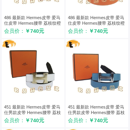
486 最新款 Hermes皮带 爱马
486 最新款 Hermes皮带 爱马
仕皮带 Hermes腰带 荔枝纹橙
仕皮带 Hermes腰带 荔枝纹橙
配黑 浅金扣3cm
配黑 金扣3cm
会员价：
￥740元
会员价：
￥740元
451 最新款 Hermes皮带 爱马
451 最新款 Hermes皮带 爱马
仕男款皮带 Hermes腰带 荔枝
仕男款皮带 Hermes腰带 荔枝
纹白配黑 金扣3cm
纹中蓝配黑 银配黑扣3cm
会员价：
￥740元
会员价：
￥740元