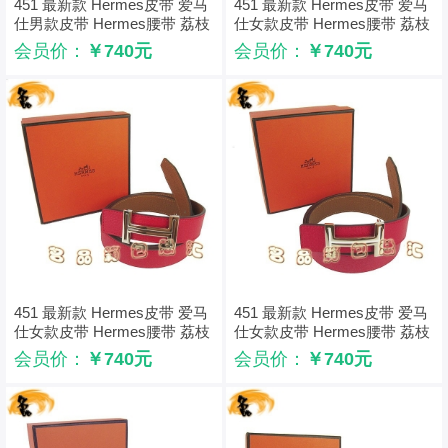
451 最新款 Hermes皮带 爱马
451 最新款 Hermes皮带 爱马
仕男款皮带 Hermes腰带 荔枝
仕女款皮带 Hermes腰带 荔枝
纹浅啡配黑 浅金配黑扣3cm
纹红配浅啡 银配黑扣3cm
会员价：
￥740元
会员价：
￥740元
451 最新款 Hermes皮带 爱马
451 最新款 Hermes皮带 爱马
仕女款皮带 Hermes腰带 荔枝
仕女款皮带 Hermes腰带 荔枝
纹红配浅啡 浅金配啡扣3cm
纹红配浅啡 浅金配白扣3cm
会员价：
￥740元
会员价：
￥740元