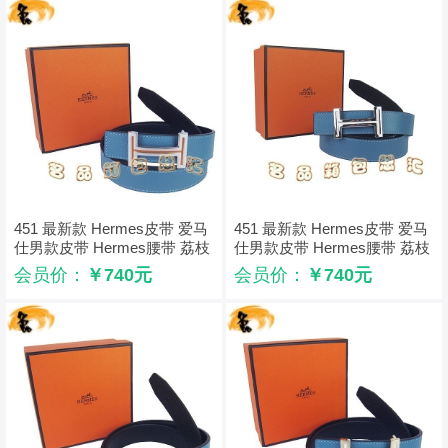
451 最新款 Hermes皮带 爱马
451 最新款 Hermes皮带 爱马
仕男款皮带 Hermes腰带 荔枝
仕男款皮带 Hermes腰带 荔枝
纹中蓝配黑 银配橙扣3cm
纹中蓝配黑 银配白扣3cm
会员价：
￥740元
会员价：
￥740元