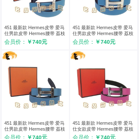
451 最新款 Hermes皮带 爱马
451 最新款 Hermes皮带 爱马
仕男款皮带 Hermes腰带 荔枝
仕男款皮带 Hermes腰带 荔枝
纹中蓝配黑 浅金配啡扣3cm
纹中蓝配黑 浅金配白扣3cm
会员价：
￥740元
会员价：
￥740元
451 最新款 Hermes皮带 爱马
451 最新款 Hermes皮带 爱马
仕男款皮带 Hermes腰带 荔枝
仕女款皮带 Hermes腰带 荔枝
纹中蓝配黑 浅金配黑扣3cm
纹桃红配黑 银配黑扣3cm
会员价：
￥740元
会员价：
￥740元