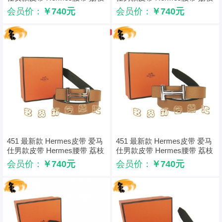
纹桃红配黑 浅金配黑扣3cm
纹浅啡配黑 银配黑扣3cm
会员价：
￥740元
会员价：
￥740元
451 最新款 Hermes皮带 爱马
451 最新款 Hermes皮带 爱马
仕男款皮带 Hermes腰带 荔枝
仕男款皮带 Hermes腰带 荔枝
纹浅啡配黑 银配橙扣3cm
纹浅啡配黑 银配白扣3cm
会员价：
￥740元
会员价：
￥740元