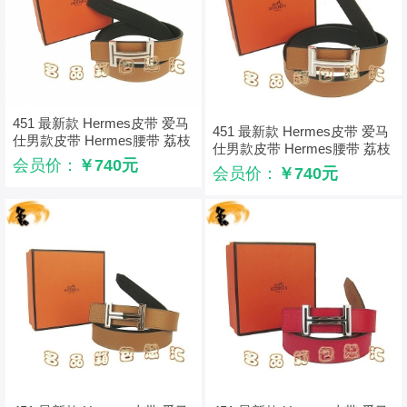
451 最新款 Hermes皮带 爱马
451 最新款 Hermes皮带 爱马
仕男款皮带 Hermes腰带 荔枝
仕男款皮带 Hermes腰带 荔枝
纹浅啡配黑 浅金配啡扣3cm
会员价：
￥740元
纹灰配黑 浅金配白扣3cm
会员价：
￥740元