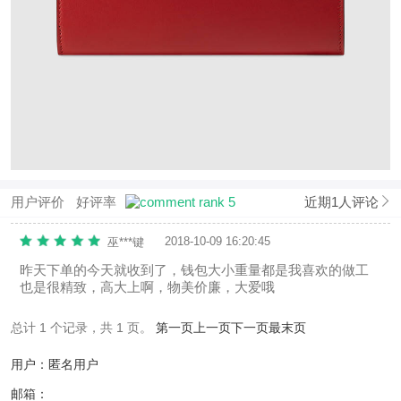
用户评价
好评率
近期1人评论
2018-10-09 16:20:45
巫***键
昨天下单的今天就收到了，钱包大小重量都是我喜欢的做工
也是很精致，高大上啊，物美价廉，大爱哦
总计 1 个记录，共 1 页。
第一页
上一页
下一页
最末页
用户：匿名用户
邮箱：