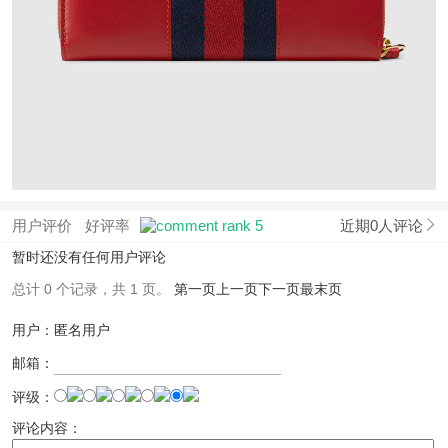
用户评价
好评率
近期0人评论
暂时还没有任何用户评论
总计 0 个记录，共 1 页。
第一页
上一页
下一页
最末页
用户：匿名用户
邮箱：
评级：
评论内容：