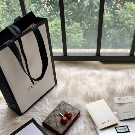
商品
详情
评价