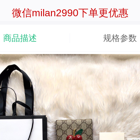
微信milan2990下单更优惠
商品描述
规格参数