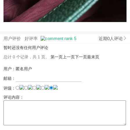
用户评价
好评率
近期0人评论
暂时还没有任何用户评论
总计 0 个记录，共 1 页。
第一页
上一页
下一页
最末页
用户：匿名用户
邮箱：
评级：
评论内容：