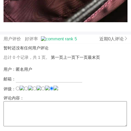
用户评价
好评率
近期0人评论
暂时还没有任何用户评论
总计 0 个记录，共 1 页。
第一页
上一页
下一页
最末页
用户：匿名用户
邮箱：
评级：
评论内容：