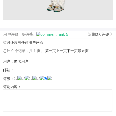
用户评价
好评率
近期0人评论
暂时还没有任何用户评论
总计 0 个记录，共 1 页。
第一页
上一页
下一页
最末页
用户：匿名用户
邮箱：
评级：
评论内容：