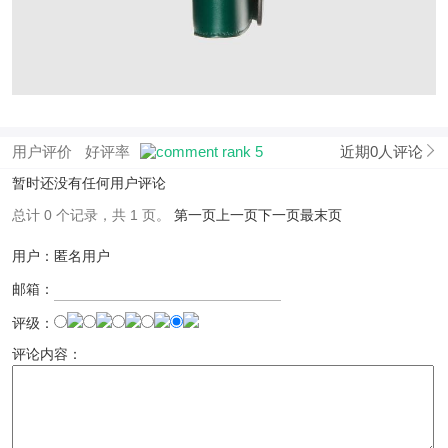
用户评价
好评率
近期0人评论
暂时还没有任何用户评论
总计 0 个记录，共 1 页。
第一页
上一页
下一页
最末页
用户：匿名用户
邮箱：
评级：
评论内容：