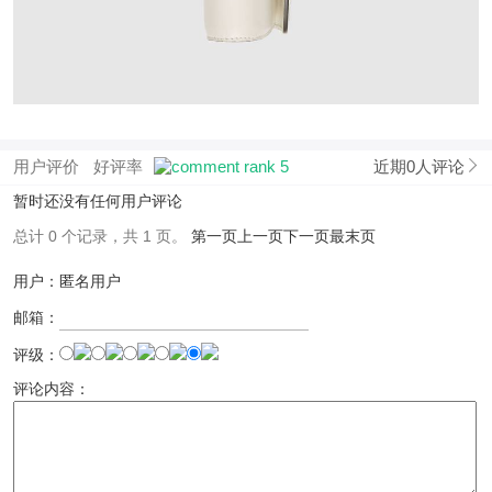
用户评价
好评率
近期0人评论
暂时还没有任何用户评论
总计 0 个记录，共 1 页。
第一页
上一页
下一页
最末页
用户：匿名用户
邮箱：
评级：
评论内容：