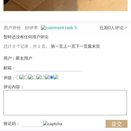
用户评价
好评率
近期0人评论
暂时还没有任何用户评论
总计 0 个记录，共 1 页。
第一页
上一页
下一页
最末页
用户：匿名用户
邮箱：
评级：
评论内容：
验证码：