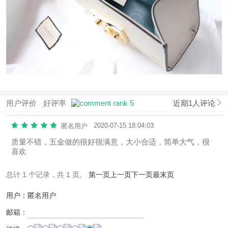
用户评价
好评率
近期1人评论
2020-07-15 18:04:03
匿名用户
质量不错，五金做的很好很满意，大小合适，简单大气，很
喜欢
总计 1 个记录，共 1 页。
第一页
上一页
下一页
最末页
用户：匿名用户
邮箱：