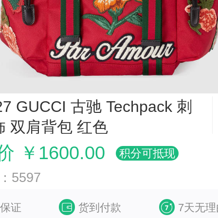
27 GUCCI 古驰 Techpack 刺
 双肩背包 红色
 ￥1600.00
积分可抵现
5597
保证
货到付款
7天无