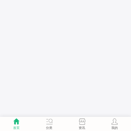
首页
分类
资讯
我的