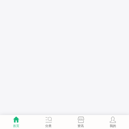
首页
分类
资讯
我的