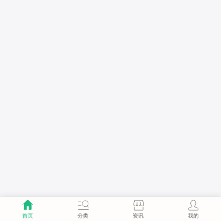
首页
分类
资讯
我的